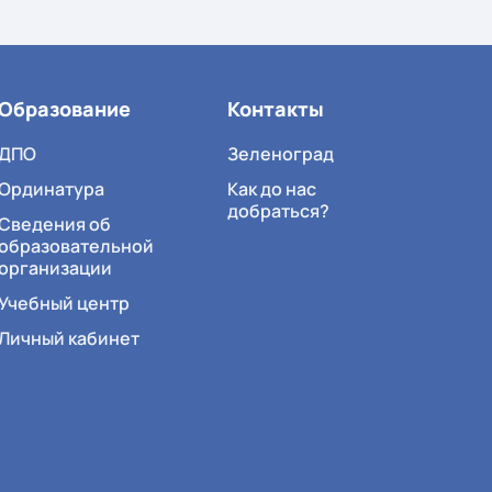
Образование
Контакты
ДПО
Зеленоград
Ординатура
Как до нас
добраться?
Сведения об
образовательной
организации
Учебный центр
Личный кабинет