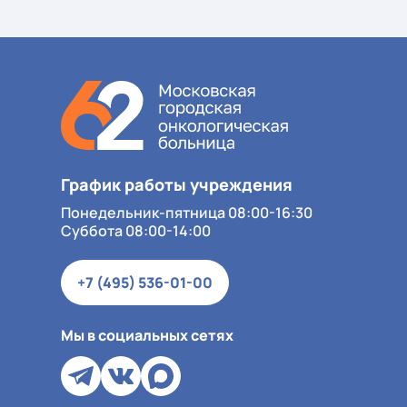
График работы учреждения
Понедельник-пятница 08:00-16:30
Суббота 08:00-14:00
+7 (495) 536-01-00
Мы в социальных сетях