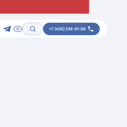
+7 (495) 536-01-00