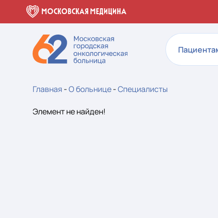
МОСКОВСКАЯ МЕДИЦИНА
Пациента
Главная
-
О больнице
-
Специалисты
Элемент не найден!