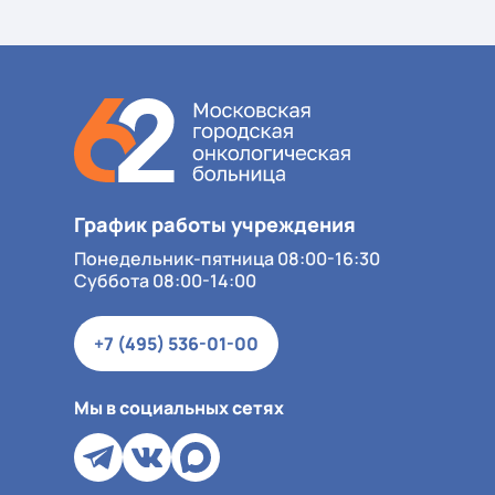
График работы учреждения
Понедельник-пятница 08:00-16:30
Суббота 08:00-14:00
+7 (495) 536-01-00
Мы в социальных сетях