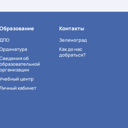
Образование
Контакты
ДПО
Зеленоград
Ординатура
Как до нас
добраться?
Сведения об
образовательной
организации
Учебный центр
Личный кабинет