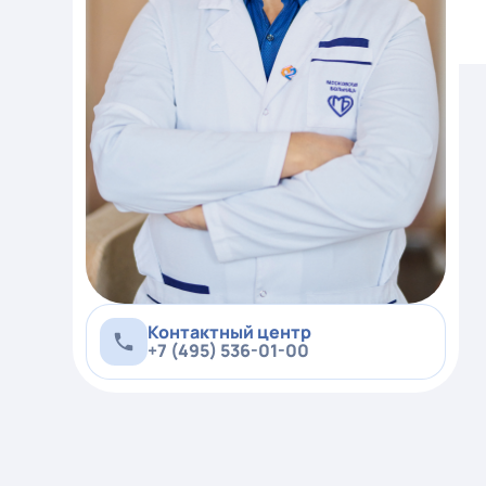
Контактный центр
+7 (495) 536-01-00