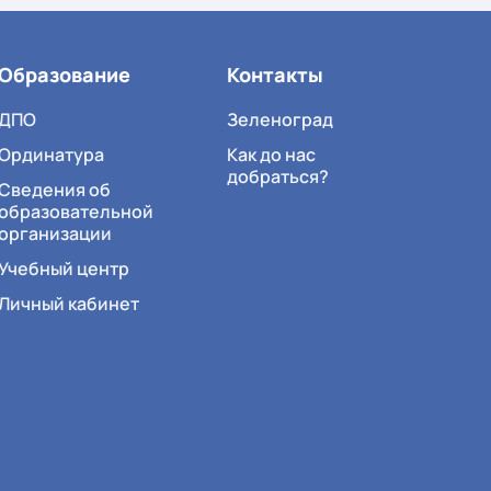
Образование
Контакты
ДПО
Зеленоград
Ординатура
Как до нас
добраться?
Сведения об
образовательной
организации
Учебный центр
Личный кабинет