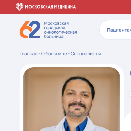
МОСКОВСКАЯ МЕДИЦИНА
Пациента
Главная
-
О больнице
-
Специалисты