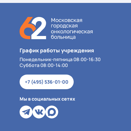
График работы учреждения
Понедельник-пятница 08:00-16:30
Суббота 08:00-14:00
+7 (495) 536-01-00
Мы в социальных сетях