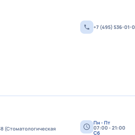
+7 (495) 536-01-
Пн - Пт
07:00 - 21:00
638 (Стоматологическая
Сб