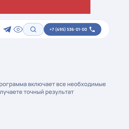
+7 (495) 536-01-00
программа включает все необходимые
лучаете точный результат