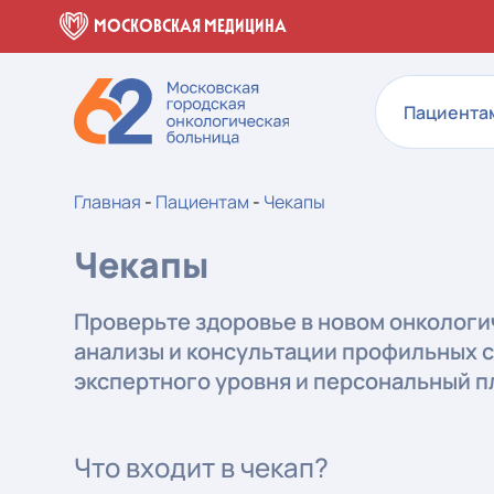
МОСКОВСКАЯ МЕДИЦИНА
Пациента
Главная
-
Пациентам
-
Чекапы
Чекапы
Проверьте здоровье в новом онколог
анализы и консультации профильных с
экспертного уровня и персональный 
Что входит в чекап?