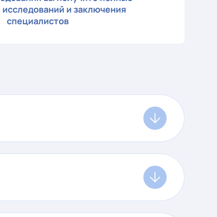
 исследований и заключения
специалистов