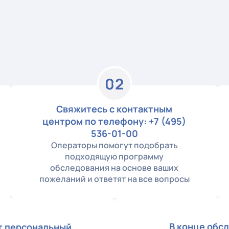
02
Свяжитесь с контактным
центром по телефону: +7 (495)
536-01-00
Операторы помогут подобрать
подходящую программу
обследования на основе ваших
пожеланий и ответят на все вопросы
В конце обс
ит персональный