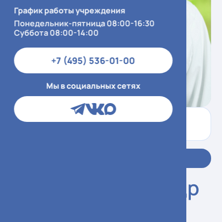
График работы учреждения
Понедельник-пятница 08:00-16:30
Суббота 08:00-14:00
+7 (495) 536-01-00
Мы в социальных сетях
Контактный центр
+7 (495) 536-01-00
Записаться
Семков Александр
Сергеевич