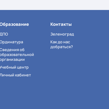
Образование
Контакты
ДПО
Зеленоград
Ординатура
Как до нас
добраться?
Сведения об
образовательной
организации
Учебный центр
Личный кабинет