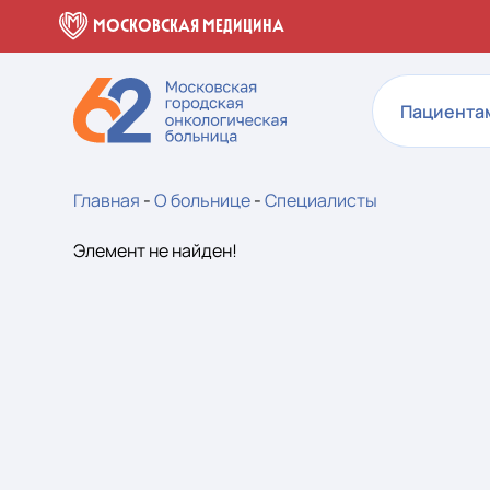
МОСКОВСКАЯ МЕДИЦИНА
Пациента
Главная
-
О больнице
-
Специалисты
Элемент не найден!