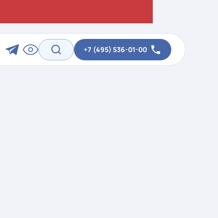
+7 (495) 536-01-00