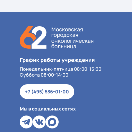
График работы учреждения
Понедельник-пятница 08:00-16:30
Суббота 08:00-14:00
+7 (495) 536-01-00
Мы в социальных сетях