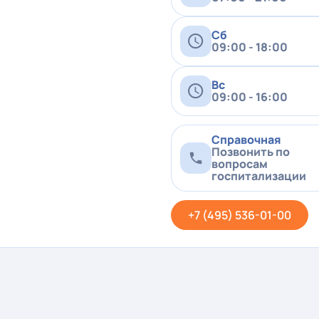
Сб
09:00 - 18:00
Вс
09:00 - 16:00
Справочная
Позвонить по
вопросам
госпитализации
+7 (495) 536-01-00