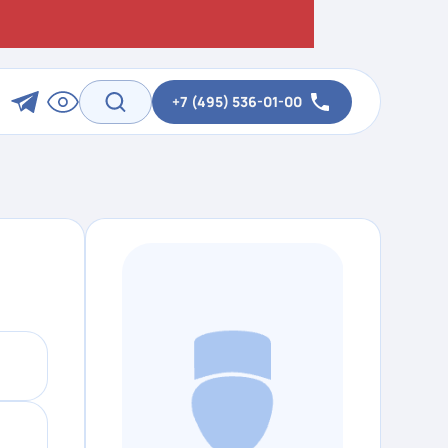
+7 (495) 536-01-00