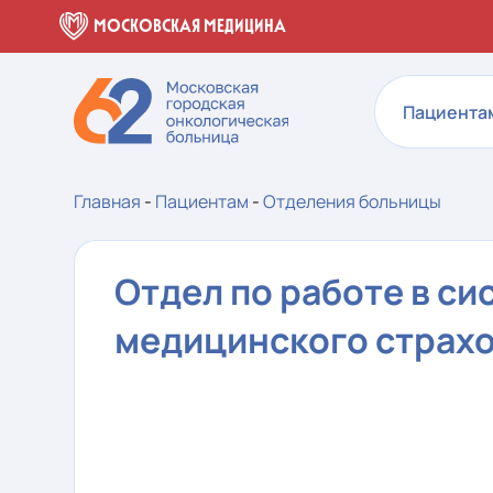
МОСКОВСКАЯ МЕДИЦИНА
Пациента
Главная
-
Пациентам
-
Отделения больницы
Отдел по работе в с
медицинского страх