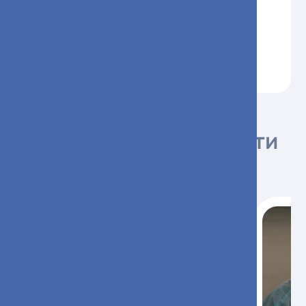
Читайте другие новости
больницы
29.07.2026