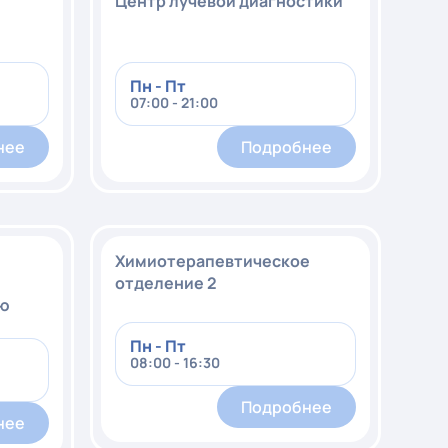
Центр лучевой диагностики
Пн - Пт
07:00 - 21:00
нее
Подробнее
Химиотерапевтическое
отделение 2
лю
Пн - Пт
08:00 - 16:30
Подробнее
нее